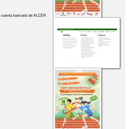
 de cuenta bancaria de ALCER