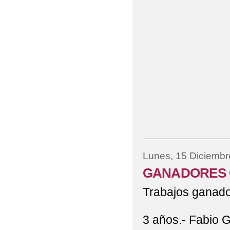
Lunes, 15 Diciembr
GANADORES 
Trabajos ganado
3 años.- Fabio 