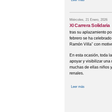
Miércoles, 21 Enero, 2026
XI Carrera Solidaria
tras su aplazamiento po
febrero se ha celebrado 
Ramón Villa" con motivo
En esta ocasión, toda 
apoyar y visibilizar una
muchas de ellas niños y
renales.
Leer más
sobre XI Carrera So