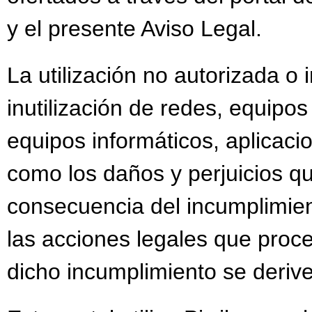
y el presente Aviso Legal.
La utilización no autorizada o
inutilización de redes, equipo
equipos informáticos, aplicacio
como los daños y perjuicios 
consecuencia del incumplimient
las acciones legales que proc
dicho incumplimiento se deriv