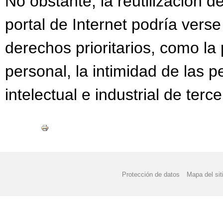
No obstante, la reutilización d
portal de Internet podría verse 
derechos prioritarios, como la
personal, la intimidad de las 
intelectual e industrial de terce
Protección de datos
Mapa del sit