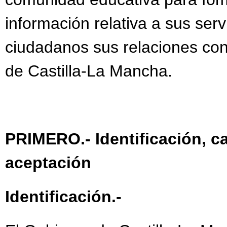
información relativa a sus servic
ciudadanos sus relaciones con
de Castilla-La Mancha.
PRIMERO.- Identificación, c
aceptación
Identificación.-