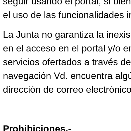
seguir usando el portal, si bie
el uso de las funcionalidades 
La Junta no garantiza la inexis
en el acceso en el portal y/o 
servicios ofertados a través d
navegación Vd. encuentra algún
dirección de correo electrónic
Prohibiciones.-