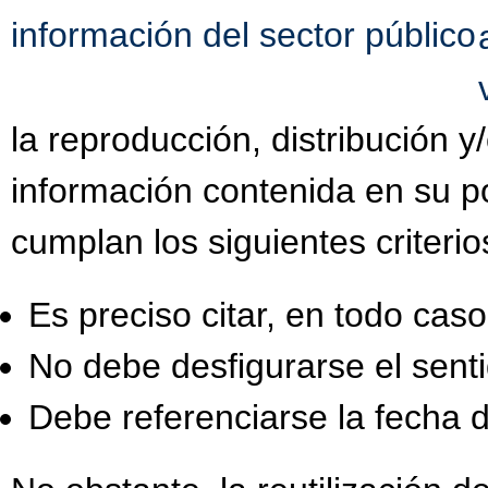
información del sector público
la reproducción, distribución 
información contenida en su po
cumplan los siguientes criterio
Es preciso citar, en todo caso,
No debe desfigurarse el senti
Debe referenciarse la fecha d