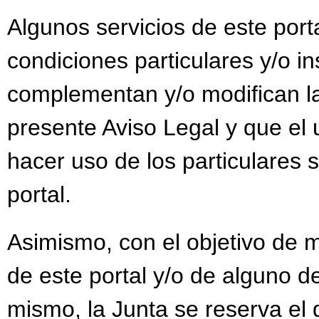
Algunos servicios de este port
condiciones particulares y/o i
complementan y/o modifican la
presente Aviso Legal y que el 
hacer uso de los particulares s
portal.
Asimismo, con el objetivo de m
de este portal y/o de alguno de
mismo, la Junta se reserva el 