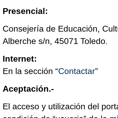
Presencial:
Consejería de Educación, Cult
Alberche s/n, 45071 Toledo.
Internet:
En la sección “
Contactar
”
Aceptación.-
El acceso y utilización del por