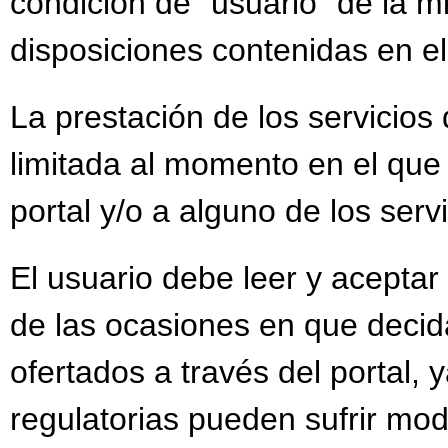
condición de “usuario” de la m
disposiciones contenidas en el
La prestación de los servicios 
limitada al momento en el que
portal y/o a alguno de los serv
El usuario debe leer y aceptar
de las ocasiones en que decida
ofertados a través del portal, 
regulatorias pueden sufrir mod