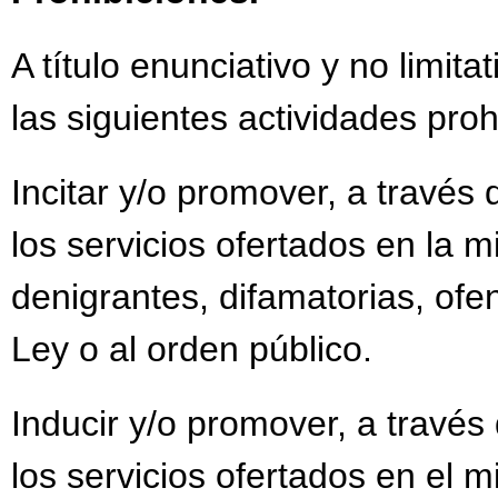
A título enunciativo y no limit
las siguientes actividades proh
Incitar y/o promover, a través 
los servicios ofertados en la m
denigrantes, difamatorias, ofen
Ley o al orden público.
Inducir y/o promover, a través 
los servicios ofertados en el 