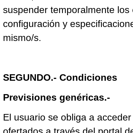
suspender temporalmente los c
configuración y especificacion
mismo/s.
SEGUNDO.- Condiciones
Previsiones genéricas.-
El usuario se obliga a acceder
ofertados a través del portal 