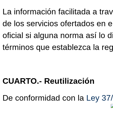
La información facilitada a tra
de los servicios ofertados en 
oficial si alguna norma así lo
términos que establezca la reg
CUARTO.- Reutilización
De conformidad con la
Ley 37/