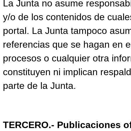
La Junta no asume responsabi
y/o de los contenidos de cuale
portal. La Junta tampoco asum
referencias que se hagan en el
procesos o cualquier otra info
constituyen ni implican respal
parte de la Junta.
TERCERO.- Publicaciones of