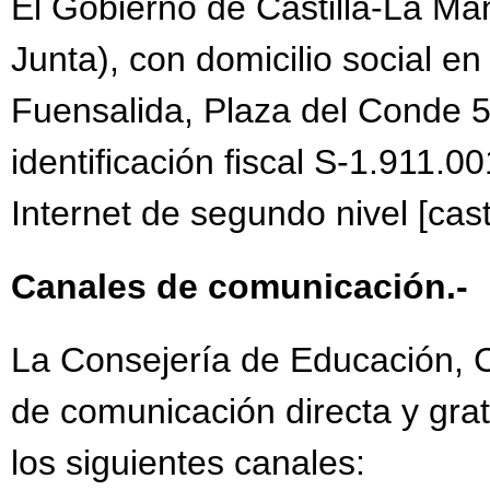
El Gobierno de Castilla-La Ma
Junta), con domicilio social en
Fuensalida, Plaza del Conde 5
identificación fiscal S-1.911.00
Internet de segundo nivel [cast
Canales de comunicación.-
La Consejería de Educación, Cu
de comunicación directa y grat
los siguientes canales: