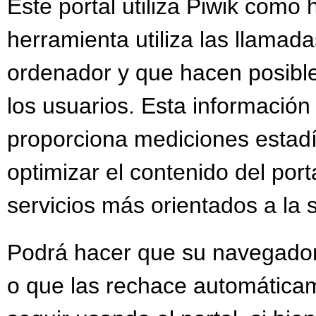
Este portal utiliza Piwik como 
herramienta utiliza las llamada
ordenador y que hacen posible
los usuarios. Esta información
proporciona mediciones estadís
optimizar el contenido del por
servicios más orientados a la 
Podrá hacer que su navegador 
o que las rechace automáticam