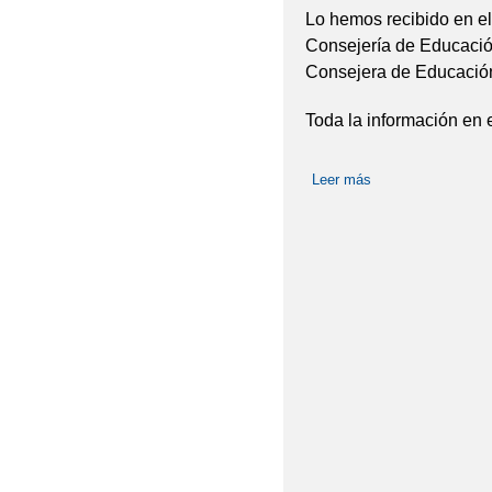
Lo hemos recibido en el
Consejería de Educació
Consejera de Educació
Toda la información en 
Leer más
sobre Sello de Ca