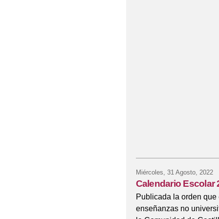
Miércoles, 31 Agosto, 2022
Calendario Escolar
Publicada la orden que 
enseñanzas no universi